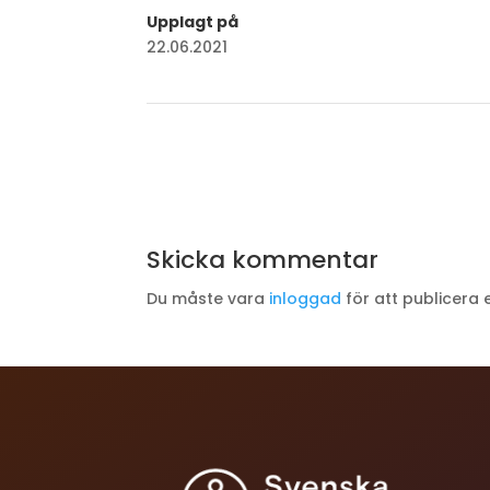
Upplagt på
22.06.2021
Skicka kommentar
Du måste vara
inloggad
för att publicera