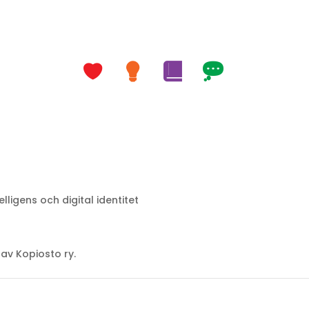
telligens och digital identitet
av Kopiosto ry.