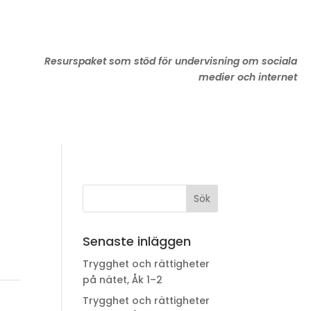
Resurspaket som stöd för undervisning om sociala
medier och internet
Senaste inläggen
Trygghet och rättigheter
på nätet, Åk 1–2
Trygghet och rättigheter