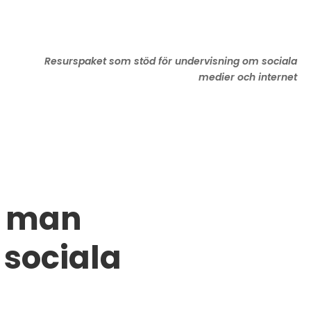
Resurspaket som stöd för undervisning om sociala
medier och internet
r man
 sociala