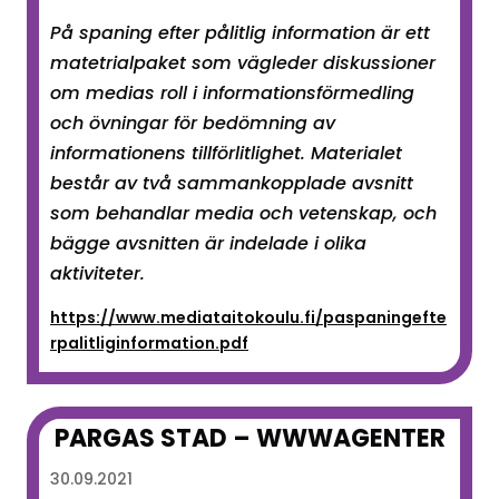
På spaning efter pålitlig information är ett
matetrialpaket som vägleder diskussioner
om medias roll i informationsförmedling
och övningar för bedömning av
informationens tillförlitlighet. Materialet
består av två sammankopplade avsnitt
som behandlar media och vetenskap, och
bägge avsnitten är indelade i olika
aktiviteter.
https://www.mediataitokoulu.fi/paspaningefte
rpalitliginformation.pdf
PARGAS STAD – WWWAGENTER
30.09.2021