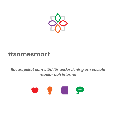
#somesmart
Resurspaket som stöd för undervisning om sociala
medier och internet