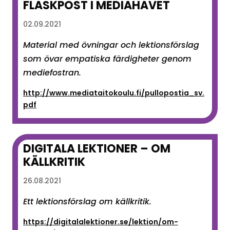
FLASKPOST I MEDIAHAVET
02.09.2021
Material med övningar och lektionsförslag
som övar empatiska färdigheter genom
mediefostran.
http://www.mediataitokoulu.fi/pullopostia_sv.
pdf
DIGITALA LEKTIONER – OM
KÄLLKRITIK
26.08.2021
Ett lektionsförslag om källkritik.
https://digitalalektioner.se/lektion/om-