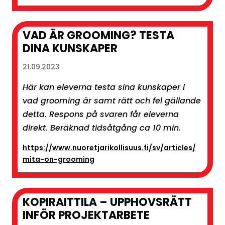
VAD ÄR GROOMING? TESTA
DINA KUNSKAPER
21.09.2023
Här kan eleverna testa sina kunskaper i
vad grooming är samt rätt och fel gällande
detta. Respons på svaren får eleverna
direkt. Beräknad tidsåtgång ca 10 min.
https://www.nuoretjarikollisuus.fi/sv/articles/
mita-on-grooming
KOPIRAITTILA – UPPHOVSRÄTT
INFÖR PROJEKTARBETE