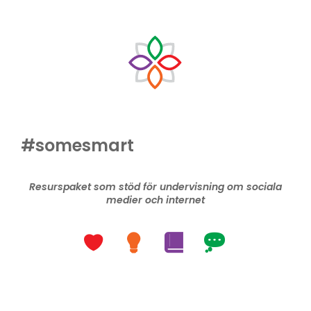
#somesmart
Resurspaket som stöd för undervisning om sociala
medier och internet