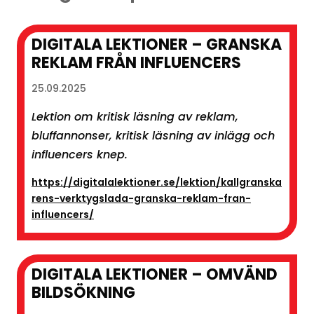
DIGITALA LEKTIONER – GRANSKA
REKLAM FRÅN INFLUENCERS
25.09.2025
Lektion om kritisk läsning av reklam,
bluffannonser, kritisk läsning av inlägg och
influencers knep.
https://digitalalektioner.se/lektion/kallgranska
rens-verktygslada-granska-reklam-fran-
influencers/
DIGITALA LEKTIONER – OMVÄND
BILDSÖKNING