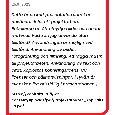
25.01.2023
Detta är en kort presentation som kan
användas inför ett projektarbete.
Rubrikerna är: Att utnyttja bilder och annat
material. Vad kan jag använda utan
tillstånd? Användningen är möjlig med
tillstånd. Användning av bilder.
Fotografering och filmning. Att lägga musik
till projektarbeten. Användning av text och
citat. Kopiostos kopieringslicens. CC-
licenser och källhänvisningar. (Tyvärr är
svenskan lite bristfällig i presentationen.)
https://kopiraittila.fi/wp-
content/uploads/pdf/Projektarbeten_Kopiraitt
ila.pdf