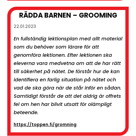
RÄDDA BARNEN – GROOMING
22.01.2023
En fullständig lektionsplan med allt material
som du behöver som lärare för att
genomföra lektionen. Efter lektionen ska
eleverna vara medvetna om att de har rätt
till säkerhet på nätet. De förstår hur de kan
identifiera en farlig situation på nätet och
vad de ska göra när de står inför en sådan.
Samtidigt förstår de att det aldrig är offrets
fel om hen har blivit utsatt för olämpligt
beteende.
https://toppen.fi/gromning