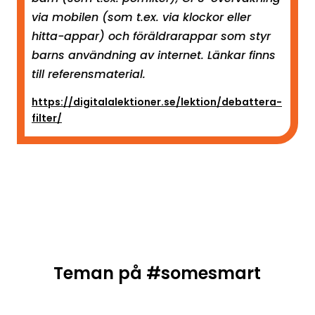
via mobilen (som t.ex. via klockor eller
hitta-appar) och föräldrarappar som styr
barns användning av internet. Länkar finns
till referensmaterial.
https://digitalalektioner.se/lektion/debattera-
filter/
Teman på #somesmart