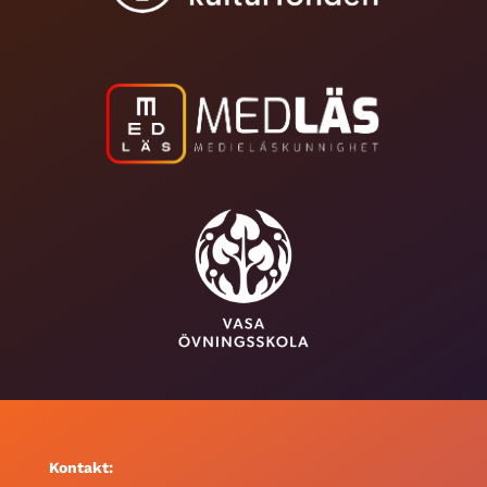
Kontakt: