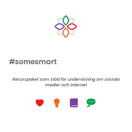
#somesmart
Resurspaket som stöd för undervisning om sociala
medier och internet