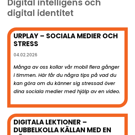
Digital intelligens och
digital identitet
URPLAY – SOCIALA MEDIER OCH
STRESS
04.02.2026
Många av oss kollar vår mobil flera gånger
i timmen. Här får du några tips på vad du
kan göra om du känner sig stressad över
dina sociala medier med hjälp av en video.
DIGITALA LEKTIONER –
DUBBELKOLLA KÄLLAN MED EN