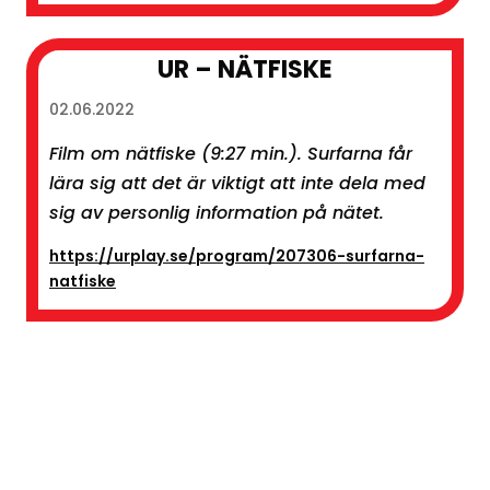
UR – NÄTFISKE
02.06.2022
Film om nätfiske (9:27 min.). Surfarna får
lära sig att det är viktigt att inte dela med
sig av personlig information på nätet.
https://urplay.se/program/207306-surfarna-
natfiske