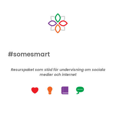
#somesmart
Resurspaket som stöd för undervisning om sociala
medier och internet