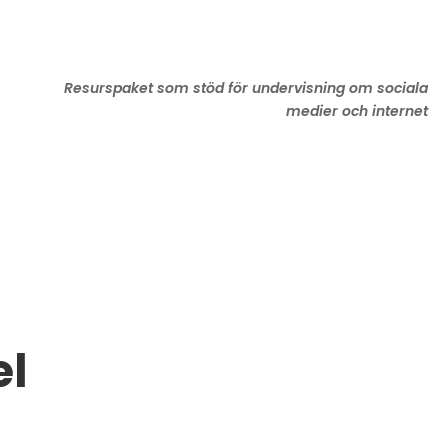
Resurspaket som stöd för undervisning om sociala
medier och internet
el