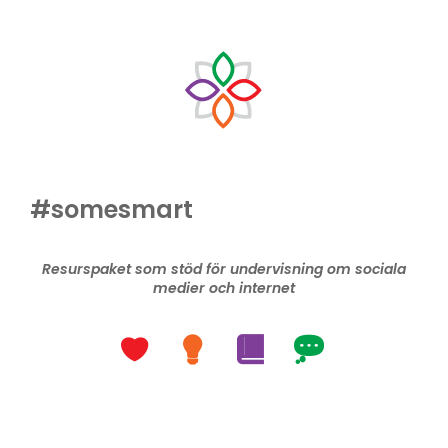
#somesmart
Resurspaket som stöd för undervisning om sociala
medier och internet