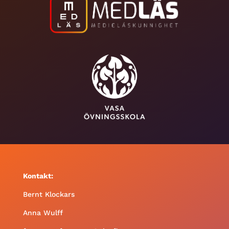
Kontakt:
Bernt Klockars
Anna Wulff