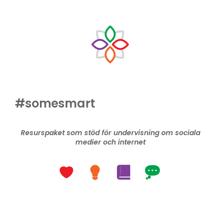
#somesmart
Resurspaket som stöd för undervisning om sociala
medier och internet