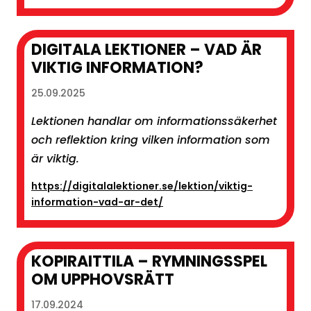
DIGITALA LEKTIONER – VAD ÄR
VIKTIG INFORMATION?
25.09.2025
Lektionen handlar om informationssäkerhet
och reflektion kring vilken information som
är viktig.
https://digitalalektioner.se/lektion/viktig-
information-vad-ar-det/
KOPIRAITTILA – RYMNINGSSPEL
OM UPPHOVSRÄTT
17.09.2024