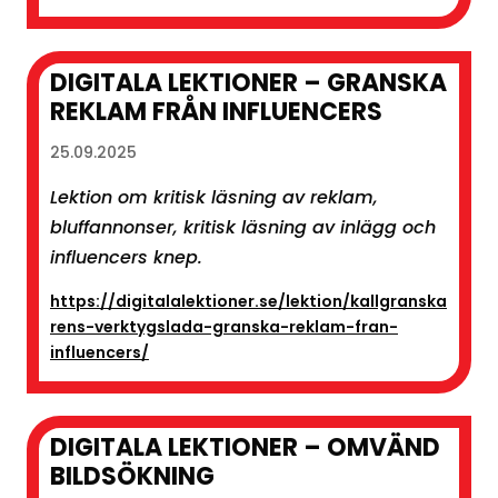
DIGITALA LEKTIONER – GRANSKA
REKLAM FRÅN INFLUENCERS
25.09.2025
Lektion om kritisk läsning av reklam,
bluffannonser, kritisk läsning av inlägg och
influencers knep.
https://digitalalektioner.se/lektion/kallgranska
rens-verktygslada-granska-reklam-fran-
influencers/
DIGITALA LEKTIONER – OMVÄND
BILDSÖKNING