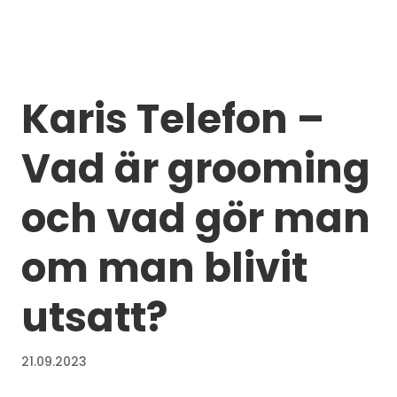
Karis Telefon –
Vad är grooming
och vad gör man
om man blivit
utsatt?
21.09.2023