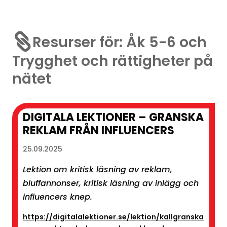

Resurser för: Åk 5-6 och
Trygghet och rättigheter på
nätet
DIGITALA LEKTIONER – GRANSKA
REKLAM FRÅN INFLUENCERS
25.09.2025
Lektion om kritisk läsning av reklam,
bluffannonser, kritisk läsning av inlägg och
influencers knep.
https://digitalalektioner.se/lektion/kallgranska