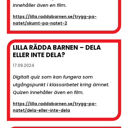
Innehåller även en film.
https://lilla.raddabarnen.se/trygg-pa-
natet/skumt-pa-natet-2
LILLA RÄDDA BARNEN – DELA
ELLER INTE DELA?
17.09.2024
Digitalt quiz som kan fungera som
utgångspunkt i klassarbetet kring ämnet.
Quizen innehåller även en film.
https://lilla.raddabarnen.se/trygg-pa-
natet/dela-eller-inte-dela