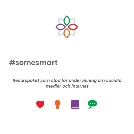
#somesmart
Resurspaket som stöd för undervisning om sociala
medier och internet