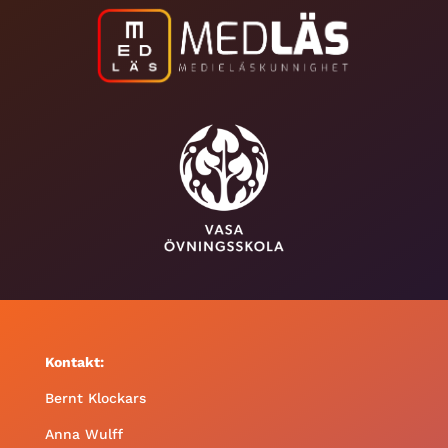
Kontakt:
Bernt Klockars
Anna Wulff