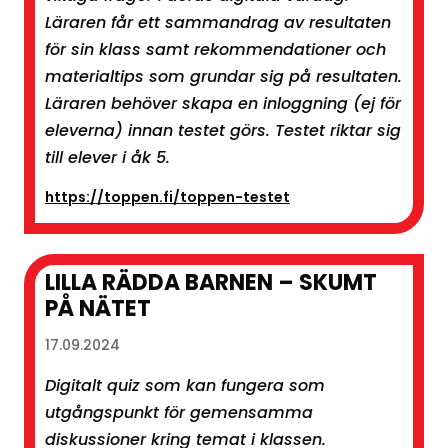
Läraren får ett sammandrag av resultaten
för sin klass samt rekommendationer och
materialtips som grundar sig på resultaten.
Läraren behöver skapa en inloggning (ej för
eleverna) innan testet görs. Testet riktar sig
till elever i åk 5.
https://toppen.fi/toppen-testet
LILLA RÄDDA BARNEN – SKUMT
PÅ NÄTET
17.09.2024
Digitalt quiz som kan fungera som
utgångspunkt för gemensamma
diskussioner kring temat i klassen.