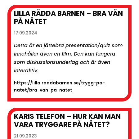
LILLA RÄDDA BARNEN – BRA VÄN
PÅ NÄTET
17.09.2024
Detta är en jättebra presentation/quiz som
innehåller även en film. Den kan fungera
som diskussionsunderlag och är även
interaktiv.
https://lilla.raddabarnen.se/trygg-pa-
natet/bra-van-pa-natet
KARIS TELEFON – HUR KAN MAN
VARA TRYGGARE PÅ NÄTET?
21.09.2023