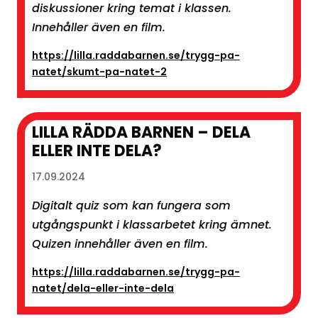
diskussioner kring temat i klassen.
Innehåller även en film.
https://lilla.raddabarnen.se/trygg-pa-
natet/skumt-pa-natet-2
LILLA RÄDDA BARNEN – DELA
ELLER INTE DELA?
17.09.2024
Digitalt quiz som kan fungera som
utgångspunkt i klassarbetet kring ämnet.
Quizen innehåller även en film.
https://lilla.raddabarnen.se/trygg-pa-
natet/dela-eller-inte-dela