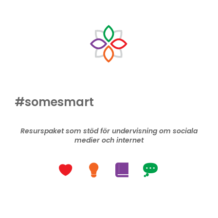
#somesmart
Resurspaket som stöd för undervisning om sociala
medier och internet