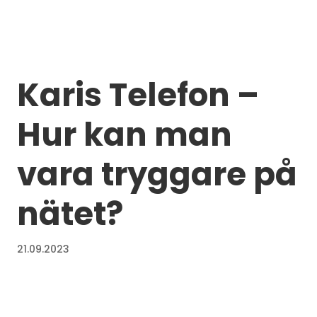
Karis Telefon –
Hur kan man
vara tryggare på
nätet?
21.09.2023