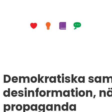
Demokratiska sam
desinformation, n
propaganda